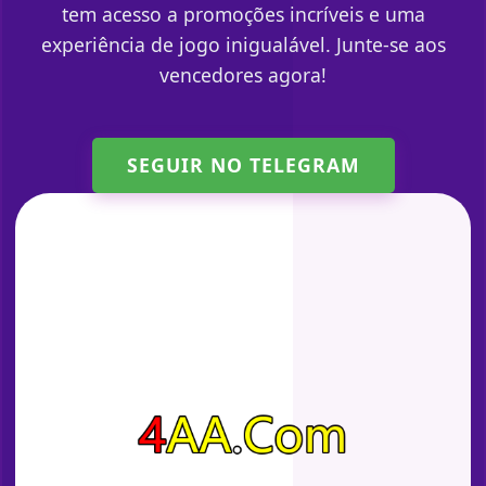
tem acesso a promoções incríveis e uma
experiência de jogo inigualável. Junte-se aos
vencedores agora!
SEGUIR NO TELEGRAM