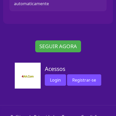
automaticamente
SEGUIR AGORA
Acessos
Login
Registrar-se