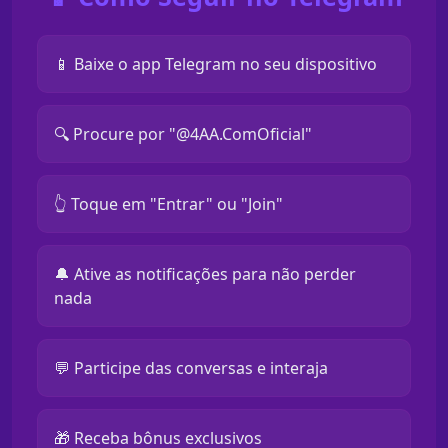
📱 Baixe o app Telegram no seu dispositivo
🔍 Procure por "@4AA.ComOficial"
👆 Toque em "Entrar" ou "Join"
🔔 Ative as notificações para não perder
nada
💬 Participe das conversas e interaja
🎁 Receba bônus exclusivos