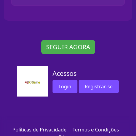
SEGUIR AGORA
Acessos
Login
Registrar-se
Políticas de Privacidade
Termos e Condições