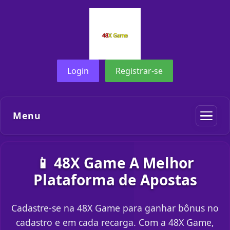
Login
Registrar-se
Menu
📱 48X Game A Melhor
Plataforma de Apostas
Cadastre-se na 48X Game para ganhar bônus no
cadastro e em cada recarga. Com a 48X Game,