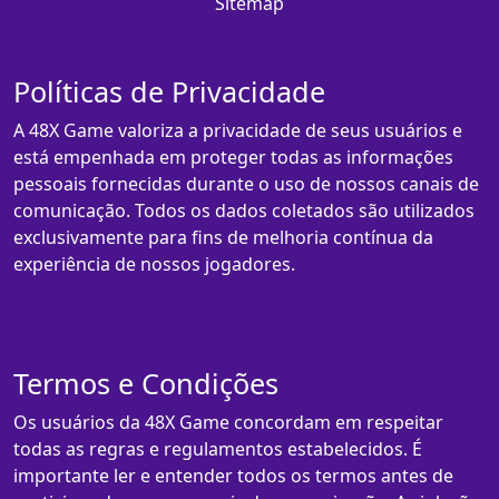
Sitemap
Políticas de Privacidade
A 48X Game valoriza a privacidade de seus usuários e
está empenhada em proteger todas as informações
pessoais fornecidas durante o uso de nossos canais de
comunicação. Todos os dados coletados são utilizados
exclusivamente para fins de melhoria contínua da
experiência de nossos jogadores.
Termos e Condições
Os usuários da 48X Game concordam em respeitar
todas as regras e regulamentos estabelecidos. É
importante ler e entender todos os termos antes de