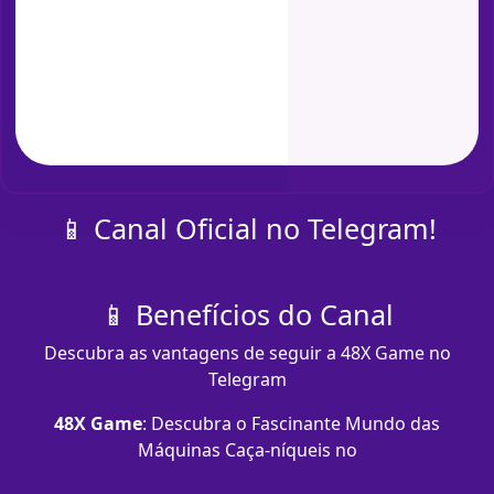
📱 Canal Oficial no Telegram!
📱 Benefícios do Canal
Descubra as vantagens de seguir a 48X Game no
Telegram
48X Game
: Descubra o Fascinante Mundo das
Máquinas Caça-níqueis no