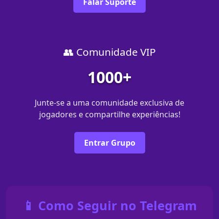
Falar Suporte
👥 Comunidade VIP
1000+
Junte-se a uma comunidade exclusiva de
jogadores e compartilhe experiências!
Entrar Grupo
📱 Como Seguir no Telegram