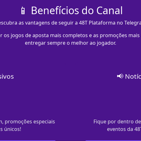
📱 Benefícios do Canal
scubra as vantagens de seguir a 48T Plataforma no Teleg
 os jogos de aposta mais completos e as promoções mais a
entregar sempre o melhor ao jogador.
sivos
📢 Notí
m, promoções especiais
Fique por dentro d
s únicos!
eventos da 48