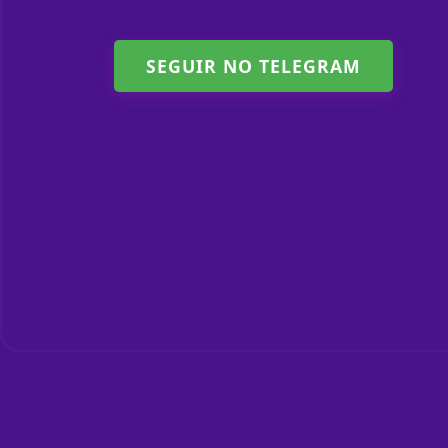
SEGUIR NO TELEGRAM