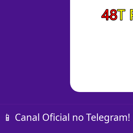
📱 Canal Oficial no Telegram!