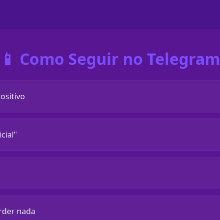
📱 Como Seguir no Telegram
ositivo
cial"
erder nada