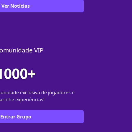
Ver Notícias
Comunidade VIP
1000+
unidade exclusiva de jogadores e
rtilhe experiências!
Entrar Grupo