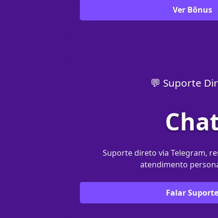
Ver Bônus
💬 Suporte Di
Cha
Suporte direto via Telegram, r
atendimento persona
Falar Suport