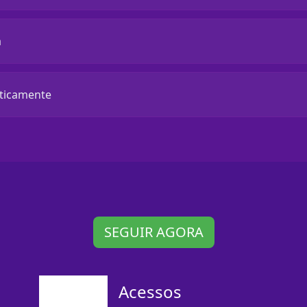
a
aticamente
SEGUIR AGORA
Acessos