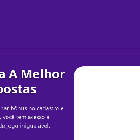
ma A Melhor
postas
nhar bônus no cadastro e
, você tem acesso a
e jogo inigualável.