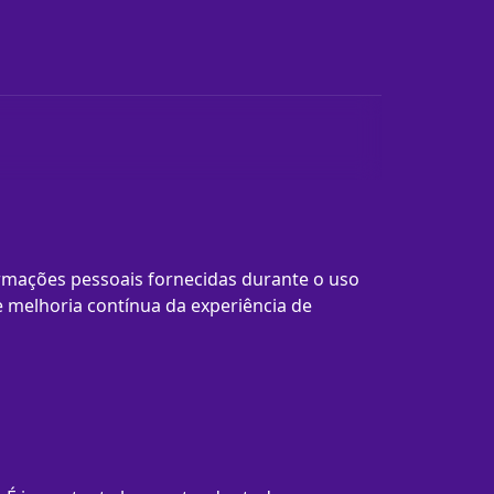
ormações pessoais fornecidas durante o uso
e melhoria contínua da experiência de