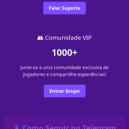
Falar Suporte
👥 Comunidade VIP
1000+
Junte-se a uma comunidade exclusiva de
jogadores e compartilhe experiências!
Entrar Grupo
📱 Como Seguir no Telegram