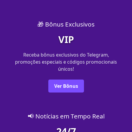
🎁 Bônus Exclusivos
VIP
Receba bônus exclusivos do Telegram,
promoções especiais e códigos promocionais
únicos!
Ver Bônus
📢 Notícias em Tempo Real
24/7