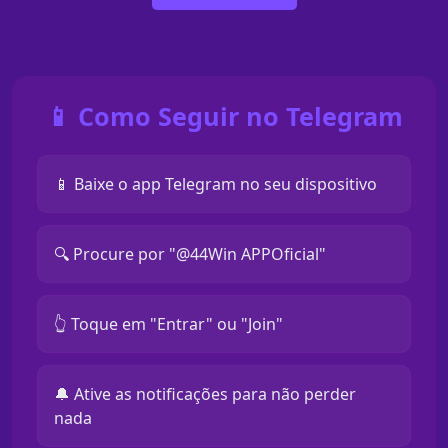
📱 Como Seguir no Telegram
📱 Baixe o app Telegram no seu dispositivo
🔍 Procure por "@44Win APPOficial"
👆 Toque em "Entrar" ou "Join"
🔔 Ative as notificações para não perder
nada