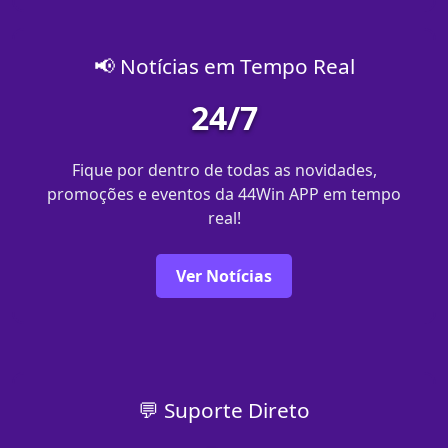
📢 Notícias em Tempo Real
24/7
Fique por dentro de todas as novidades,
promoções e eventos da 44Win APP em tempo
real!
Ver Notícias
💬 Suporte Direto