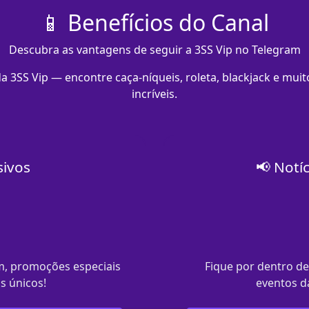
📱 Benefícios do Canal
Descubra as vantagens de seguir a 3SS Vip no Telegram
a 3SS Vip — encontre caça-níqueis, roleta, blackjack e mu
incríveis.
sivos
📢 Notí
m, promoções especiais
Fique por dentro d
s únicos!
eventos d