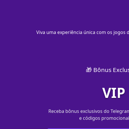
Viva uma experiência única com os jogos d
🎁 Bônus Exclu
VIP
Receba bônus exclusivos do Telegra
e códigos promocionai