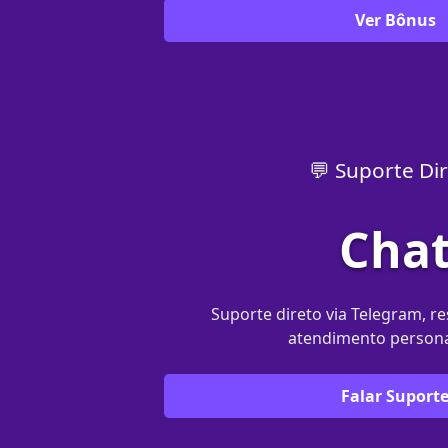
Ver Bônus
💬 Suporte Di
Cha
Suporte direto via Telegram, r
atendimento persona
Falar Suport