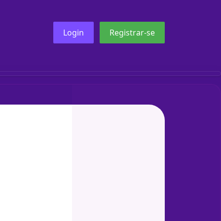
Login
Registrar-se