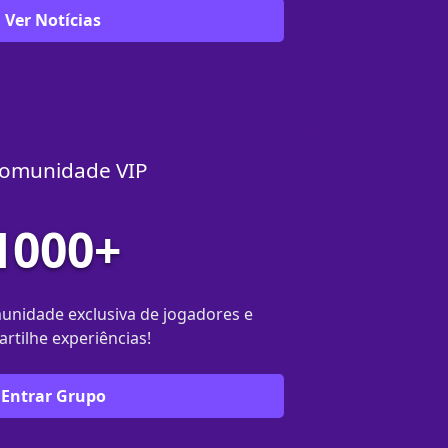
Ver Notícias
Comunidade VIP
1000+
unidade exclusiva de jogadores e
rtilhe experiências!
Entrar Grupo