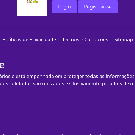
Login
Registrar-se
Políticas de Privacidade
Termos e Condições
Sitemap
de
suários e está empenhada em proteger todas as informações
os coletados são utilizados exclusivamente para fins de m