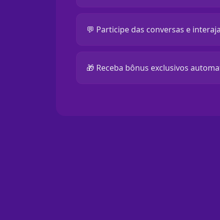
💬 Participe das conversas e interaj
🎁 Receba bônus exclusivos autom