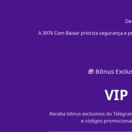
De
A 3976 Com Baixar prioriza segurança e p
🎁 Bônus Exclu
VIP
Receba bônus exclusivos do Telegra
e códigos promocionai