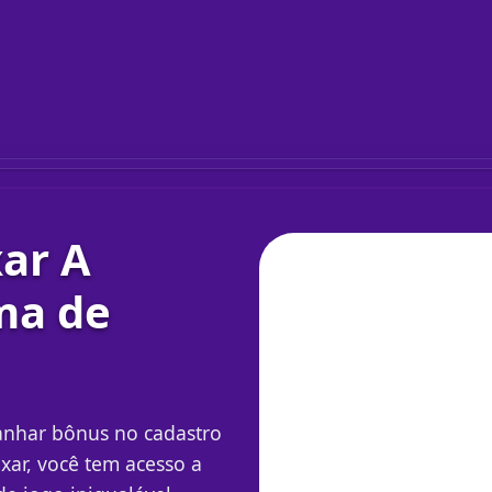
ar A
ma de
anhar bônus no cadastro
ar, você tem acesso a