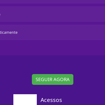
a
aticamente
SEGUIR AGORA
Acessos