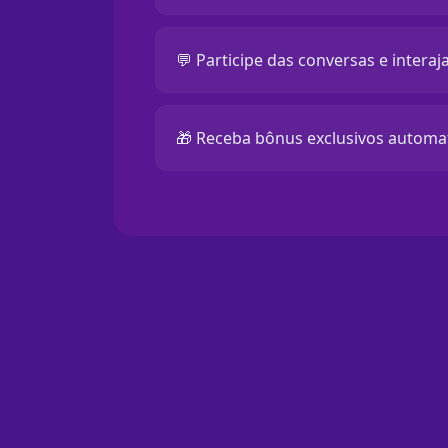
💬 Participe das conversas e interaj
🎁 Receba bônus exclusivos autom