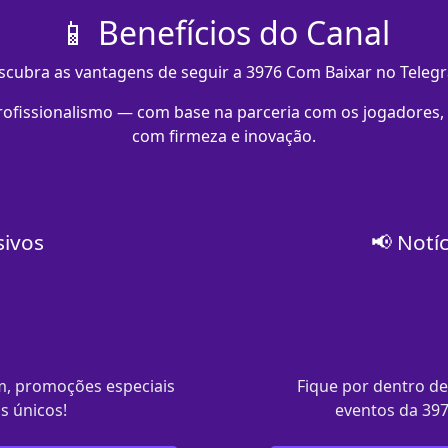
📱 Benefícios do Canal
scubra as vantagens de seguir a 3976 Com Baixar no Teleg
rofissionalismo — com base na parceria com os jogadores,
com firmeza e inovação.
sivos
📢 Notí
m, promoções especiais
Fique por dentro d
s únicos!
eventos da 39