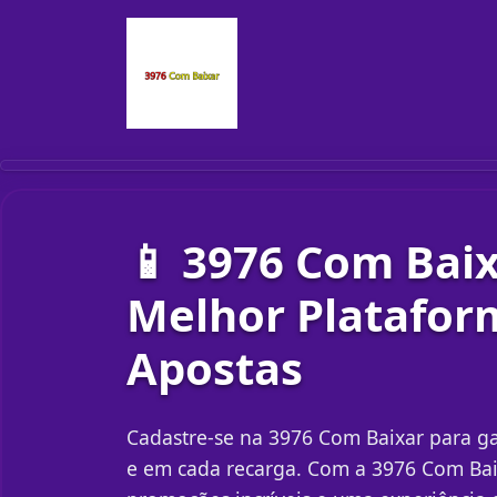
📱 3976 Com Baix
Melhor Platafor
Apostas
Cadastre-se na 3976 Com Baixar para g
e em cada recarga. Com a 3976 Com Baix