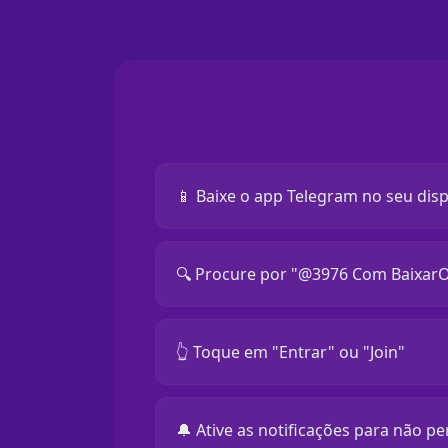
📱 Baixe o app Telegram no seu disp
🔍 Procure por "@3976 Com BaixarOf
👆 Toque em "Entrar" ou "Join"
🔔 Ative as notificações para não p