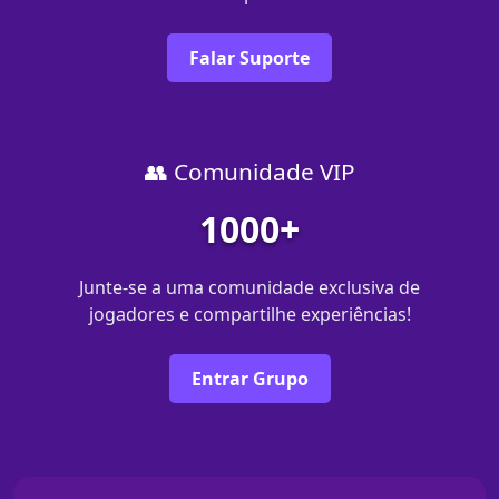
Falar Suporte
👥 Comunidade VIP
1000+
Junte-se a uma comunidade exclusiva de
jogadores e compartilhe experiências!
Entrar Grupo