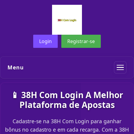
Login
Registrar-se
Menu
📱 38H Com Login A Melhor
Plataforma de Apostas
Cadastre-se na 38H Com Login para ganhar
bônus no cadastro e em cada recarga. Com a 38H