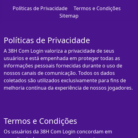
Políticas de Privacidade
Termos e Condições
Sitemap
Políticas de Privacidade
A 38H Com Login valoriza a privacidade de seus
usuários e está empenhada em proteger todas as
informações pessoais fornecidas durante o uso de
nossos canais de comunicação. Todos os dados
coletados são utilizados exclusivamente para fins de
melhoria contínua da experiência de nossos jogadores.
Termos e Condições
Os usuários da 38H Com Login concordam em