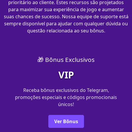
prioritário ao cliente. Estes recursos são projetados
para maximizar sua experiência de jogo e aumentar
suas chances de sucesso. Nossa equipe de suporte está
sempre disponível para ajudar com qualquer dúvida ou
questão relacionada ao seu bônus.
🎁 Bônus Exclusivos
VIP
Receba bônus exclusivos do Telegram,
promoções especiais e códigos promocionais
únicos!
Ver Bônus