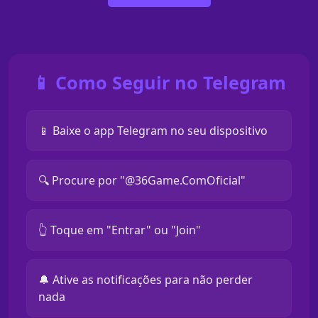
📱 Como Seguir no Telegram
📱 Baixe o app Telegram no seu dispositivo
🔍 Procure por "@36Game.ComOficial"
👆 Toque em "Entrar" ou "Join"
🔔 Ative as notificações para não perder
nada