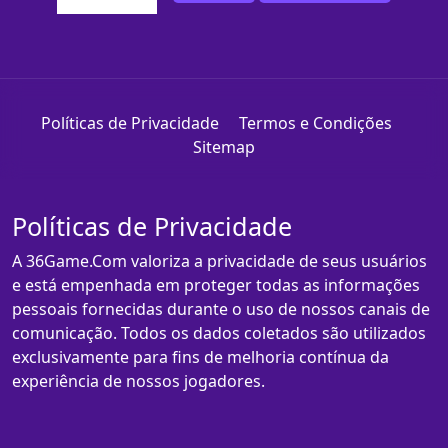
Políticas de Privacidade
Termos e Condições
Sitemap
Políticas de Privacidade
A 36Game.Com valoriza a privacidade de seus usuários
e está empenhada em proteger todas as informações
pessoais fornecidas durante o uso de nossos canais de
comunicação. Todos os dados coletados são utilizados
exclusivamente para fins de melhoria contínua da
experiência de nossos jogadores.