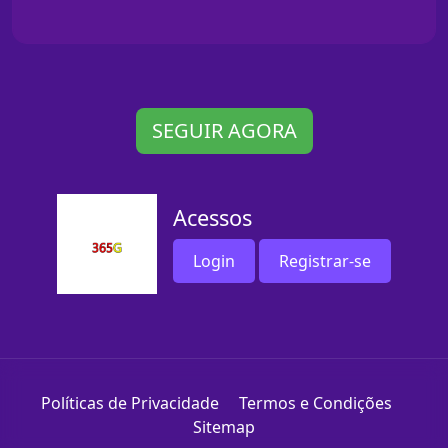
SEGUIR AGORA
Acessos
Login
Registrar-se
Políticas de Privacidade
Termos e Condições
Sitemap