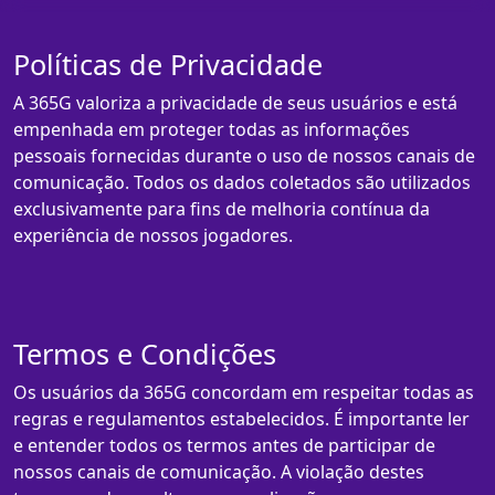
Políticas de Privacidade
A 365G valoriza a privacidade de seus usuários e está
empenhada em proteger todas as informações
pessoais fornecidas durante o uso de nossos canais de
comunicação. Todos os dados coletados são utilizados
exclusivamente para fins de melhoria contínua da
experiência de nossos jogadores.
Termos e Condições
Os usuários da 365G concordam em respeitar todas as
regras e regulamentos estabelecidos. É importante ler
e entender todos os termos antes de participar de
nossos canais de comunicação. A violação destes