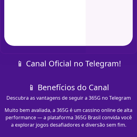
📱 Canal Oficial no Telegram!
📱 Benefícios do Canal
Descubra as vantagens de seguir a 365G no Telegram
Muito bem avaliada, a 365G é um cassino online de alta
performance — a plataforma 365G Brasil convida você
a explorar jogos desafiadores e diversão sem fim.