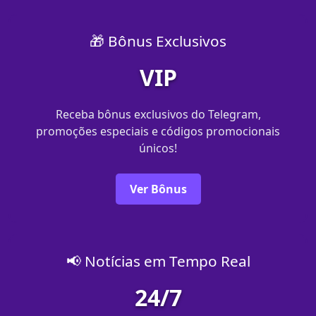
🎁 Bônus Exclusivos
VIP
Receba bônus exclusivos do Telegram,
promoções especiais e códigos promocionais
únicos!
Ver Bônus
📢 Notícias em Tempo Real
24/7