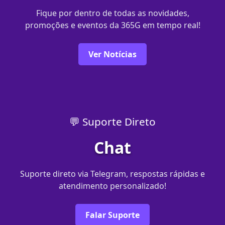
Fique por dentro de todas as novidades,
promoções e eventos da 365G em tempo real!
Ver Notícias
💬 Suporte Direto
Chat
Suporte direto via Telegram, respostas rápidas e
atendimento personalizado!
Falar Suporte