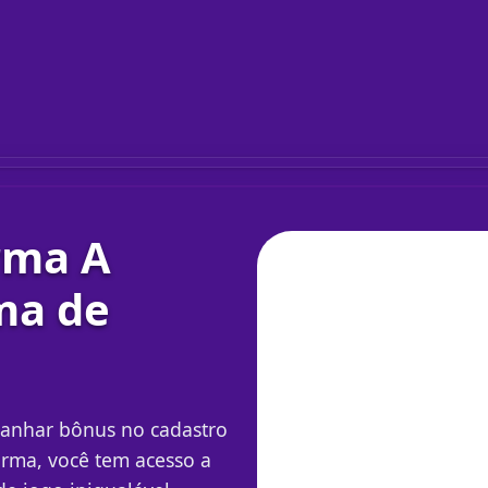
rma A
ma de
ganhar bônus no cadastro
orma, você tem acesso a