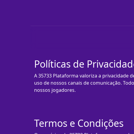
Políticas de Privacida
A 35733 Plataforma valoriza a privacidade 
uso de nossos canais de comunicação. Todos
nossos jogadores.
Termos e Condições