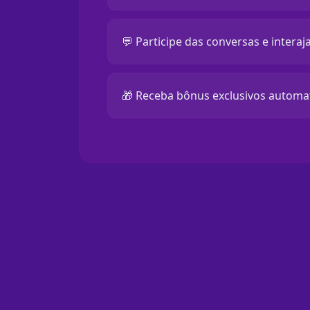
💬 Participe das conversas e interaj
🎁 Receba bônus exclusivos autom