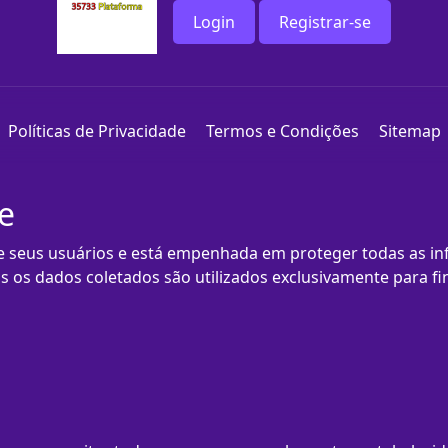
Login
Registrar-se
Políticas de Privacidade
Termos e Condições
Sitemap
de
de seus usuários e está empenhada em proteger todas as i
 os dados coletados são utilizados exclusivamente para fi