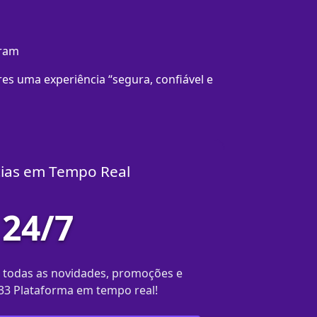
gram
es uma experiência “segura, confiável e
cias em Tempo Real
24/7
e todas as novidades, promoções e
33 Plataforma em tempo real!