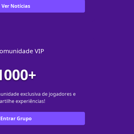
Ver Notícias
Comunidade VIP
1000+
unidade exclusiva de jogadores e
rtilhe experiências!
Entrar Grupo