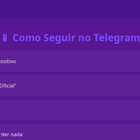
📱 Como Seguir no Telegram
ositivo
ficial"
erder nada