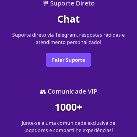
💬 Suporte Direto
Chat
Suporte direto via Telegram, respostas rápidas e
atendimento personalizado!
Falar Suporte
👥 Comunidade VIP
1000+
Junte-se a uma comunidade exclusiva de
jogadores e compartilhe experiências!