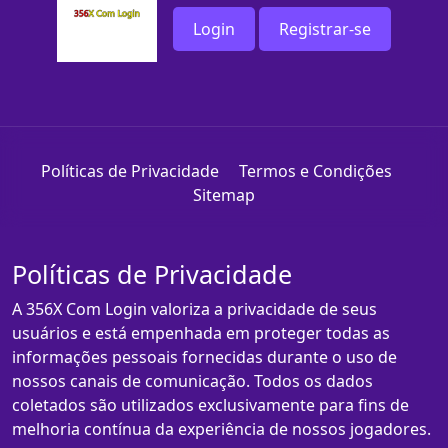
Login
Registrar-se
Políticas de Privacidade
Termos e Condições
Sitemap
Políticas de Privacidade
A 356X Com Login valoriza a privacidade de seus
usuários e está empenhada em proteger todas as
informações pessoais fornecidas durante o uso de
nossos canais de comunicação. Todos os dados
coletados são utilizados exclusivamente para fins de
melhoria contínua da experiência de nossos jogadores.