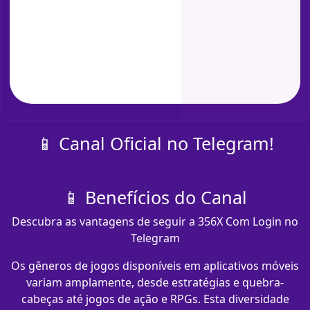
📱 Canal Oficial no Telegram!
📱 Benefícios do Canal
Descubra as vantagens de seguir a 356X Com Login no
Telegram
Os gêneros de jogos disponíveis em aplicativos móveis
variam amplamente, desde estratégias e quebra-
cabeças até jogos de ação e RPGs. Esta diversidade