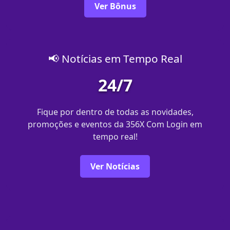
Ver Bônus
📢 Notícias em Tempo Real
24/7
Fique por dentro de todas as novidades,
promoções e eventos da 356X Com Login em
tempo real!
Ver Notícias