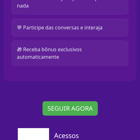
nada
💬 Participe das conversas e interaja
🎁 Receba bônus exclusivos
automaticamente
SEGUIR AGORA
Acessos