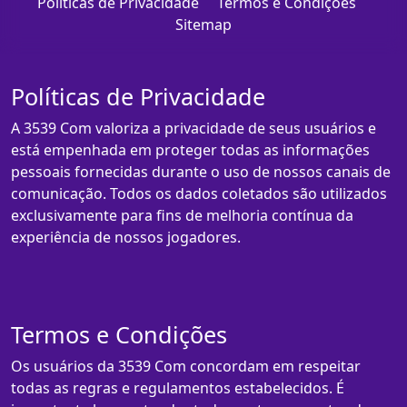
Políticas de Privacidade
Termos e Condições
Sitemap
Políticas de Privacidade
A 3539 Com valoriza a privacidade de seus usuários e
está empenhada em proteger todas as informações
pessoais fornecidas durante o uso de nossos canais de
comunicação. Todos os dados coletados são utilizados
exclusivamente para fins de melhoria contínua da
experiência de nossos jogadores.
Termos e Condições
Os usuários da 3539 Com concordam em respeitar
todas as regras e regulamentos estabelecidos. É