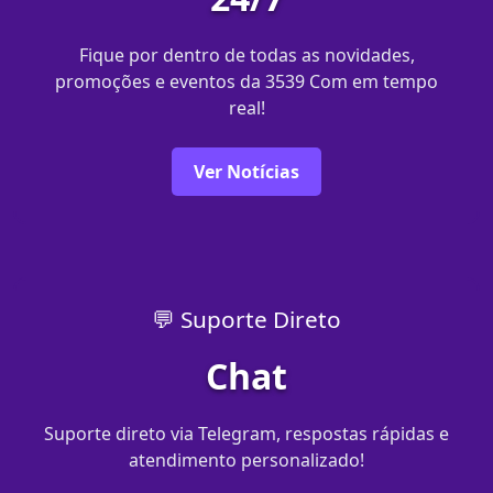
Fique por dentro de todas as novidades,
promoções e eventos da 3539 Com em tempo
real!
Ver Notícias
💬 Suporte Direto
Chat
Suporte direto via Telegram, respostas rápidas e
atendimento personalizado!