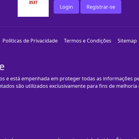
Login
Registrar-se
Políticas de Privacidade
Termos e Condições
Sitemap
de
rios e está empenhada em proteger todas as informações p
tados são utilizados exclusivamente para fins de melhoria