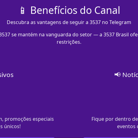
📱 Benefícios do Canal
Descubra as vantagens de seguir a 3537 no Telegram
 3537 se mantém na vanguarda do setor — a 3537 Brasil of
restrições.
sivos
📢 Notí
m, promoções especiais
Fique por dentro d
s únicos!
eventos 