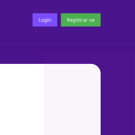
Login
Registrar-se