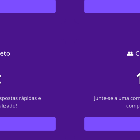
reto
👥 
t
espostas rápidas e
Junte-se a uma com
lizado!
compa
e