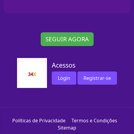
SEGUIR AGORA
Acessos
Login
Registrar-se
Políticas de Privacidade
Termos e Condições
Sitemap