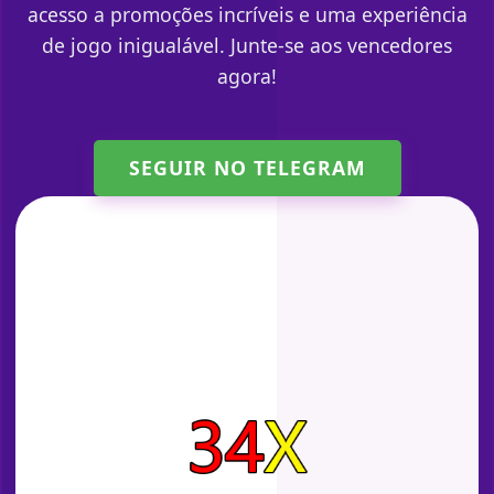
acesso a promoções incríveis e uma experiência
de jogo inigualável. Junte-se aos vencedores
agora!
SEGUIR NO TELEGRAM