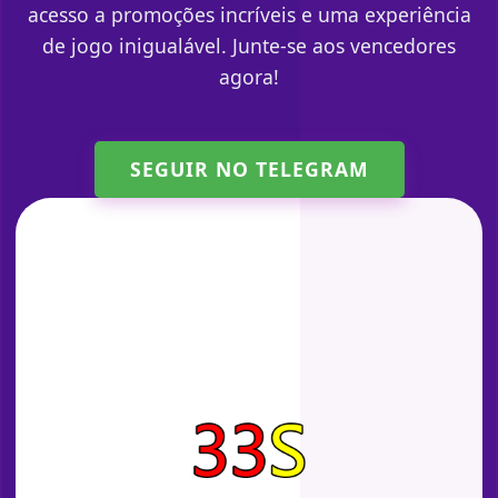
acesso a promoções incríveis e uma experiência
de jogo inigualável. Junte-se aos vencedores
agora!
SEGUIR NO TELEGRAM