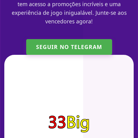
tem acesso a promoções incríveis e uma
experiência de jogo inigualável. Junte-se aos
vencedores agora!
SEGUIR NO TELEGRAM