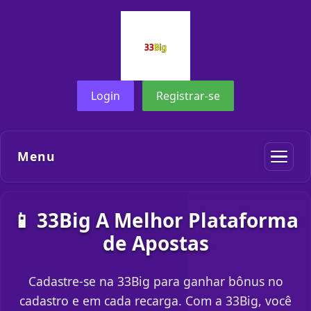
Login
Registrar-se
Menu
📱 33Big A Melhor Plataforma
de Apostas
Cadastre-se na 33Big para ganhar bônus no
cadastro e em cada recarga. Com a 33Big, você