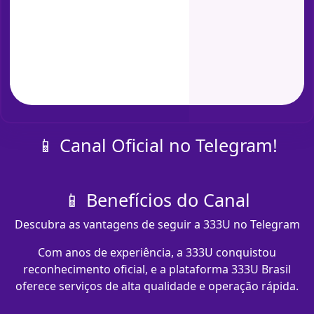
📱 Canal Oficial no Telegram!
📱 Benefícios do Canal
Descubra as vantagens de seguir a 333U no Telegram
Com anos de experiência, a 333U conquistou
reconhecimento oficial, e a plataforma 333U Brasil
oferece serviços de alta qualidade e operação rápida.