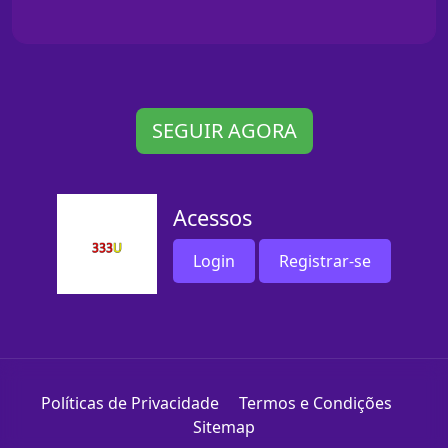
SEGUIR AGORA
Acessos
Login
Registrar-se
Políticas de Privacidade
Termos e Condições
Sitemap