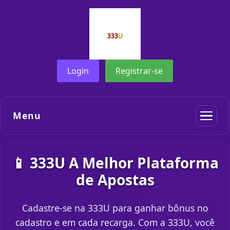
Login
Registrar-se
Menu
📱 333U A Melhor Plataforma
de Apostas
Cadastre-se na 333U para ganhar bônus no
cadastro e em cada recarga. Com a 333U, você