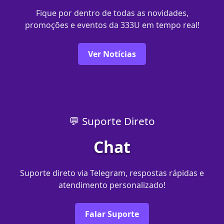
Fique por dentro de todas as novidades,
promoções e eventos da 333U em tempo real!
Ver Notícias
💬 Suporte Direto
Chat
Suporte direto via Telegram, respostas rápidas e
atendimento personalizado!
Falar Suporte