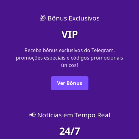
🎁 Bônus Exclusivos
VIP
Receba bônus exclusivos do Telegram,
promoções especiais e códigos promocionais
únicos!
Ver Bônus
📢 Notícias em Tempo Real
24/7