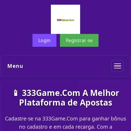
Login
Registrar-se
Menu
📱 333Game.Com A Melhor
Plataforma de Apostas
Cadastre-se na 333Game.Com para ganhar bônus
no cadastro e em cada recarga. Com a