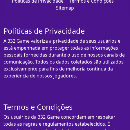
Políticas de Privacidade
Termos e Condições
Sitemap
Políticas de Privacidade
A 332 Game valoriza a privacidade de seus usuários e
está empenhada em proteger todas as informações
pessoais fornecidas durante o uso de nossos canais de
comunicação. Todos os dados coletados são utilizados
exclusivamente para fins de melhoria contínua da
experiência de nossos jogadores.
Termos e Condições
Os usuários da 332 Game concordam em respeitar
todas as regras e regulamentos estabelecidos. É