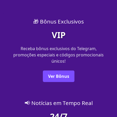
🎁 Bônus Exclusivos
VIP
Receba bônus exclusivos do Telegram,
promoções especiais e códigos promocionais
únicos!
Ver Bônus
📢 Notícias em Tempo Real
24/7