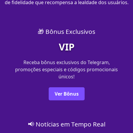
de fidelidade que recompensa a lealdade dos usuários.
🎁 Bônus Exclusivos
VIP
Receba bônus exclusivos do Telegram,
promoções especiais e códigos promocionais
únicos!
Ver Bônus
📢 Notícias em Tempo Real