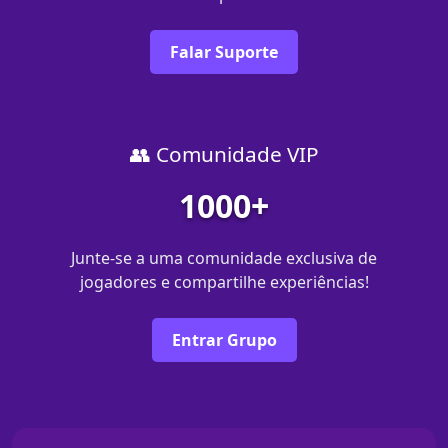
Falar Suporte
👥 Comunidade VIP
1000+
Junte-se a uma comunidade exclusiva de
jogadores e compartilhe experiências!
Entrar Grupo