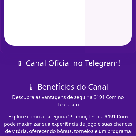
📱 Canal Oficial no Telegram!
📱 Benefícios do Canal
Descubra as vantagens de seguir a 3191 Com no
Telegram
Explore como a categoria ‘Promoções’ da
3191 Com
pode maximizar sua experiência de jogo e suas chances
de vitória, oferecendo bônus, torneios e um programa