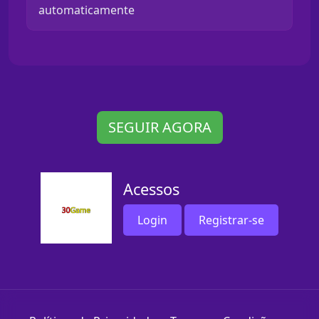
automaticamente
SEGUIR AGORA
Acessos
Login
Registrar-se