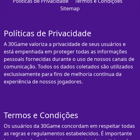
Políticas de Privacidade
Termos e Condições
Sitemap
Políticas de Privacidade
A 30Game valoriza a privacidade de seus usuários e
está empenhada em proteger todas as informações
pessoais fornecidas durante o uso de nossos canais de
comunicação. Todos os dados coletados são utilizados
exclusivamente para fins de melhoria contínua da
experiência de nossos jogadores.
Termos e Condições
Os usuários da 30Game concordam em respeitar todas
as regras e regulamentos estabelecidos. É importante