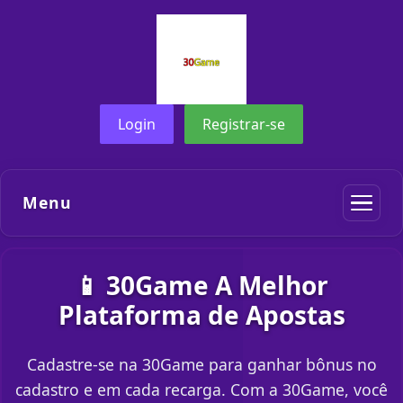
Login
Registrar-se
Menu
📱 30Game A Melhor
Plataforma de Apostas
Cadastre-se na 30Game para ganhar bônus no
cadastro e em cada recarga. Com a 30Game, você