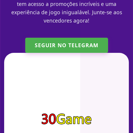
tem acesso a promoções incríveis e uma
experiência de jogo inigualável. Junte-se aos
vencedores agora!
SEGUIR NO TELEGRAM