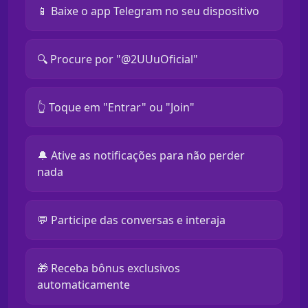
📱 Baixe o app Telegram no seu dispositivo
🔍 Procure por "@2UUuOficial"
👆 Toque em "Entrar" ou "Join"
🔔 Ative as notificações para não perder
nada
💬 Participe das conversas e interaja
🎁 Receba bônus exclusivos
automaticamente