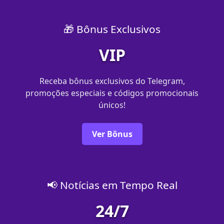
🎁 Bônus Exclusivos
VIP
Receba bônus exclusivos do Telegram,
promoções especiais e códigos promocionais
únicos!
Ver Bônus
📢 Notícias em Tempo Real
24/7