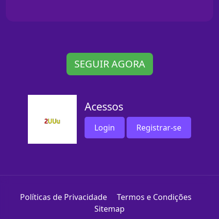
SEGUIR AGORA
Acessos
Login
Registrar-se
Políticas de Privacidade
Termos e Condições
Sitemap