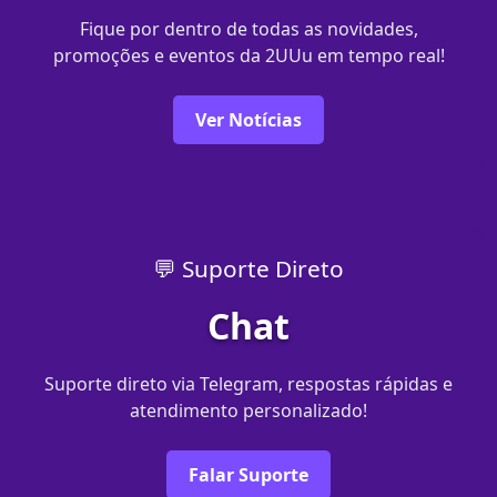
Fique por dentro de todas as novidades,
promoções e eventos da 2UUu em tempo real!
Ver Notícias
💬 Suporte Direto
Chat
Suporte direto via Telegram, respostas rápidas e
atendimento personalizado!
Falar Suporte