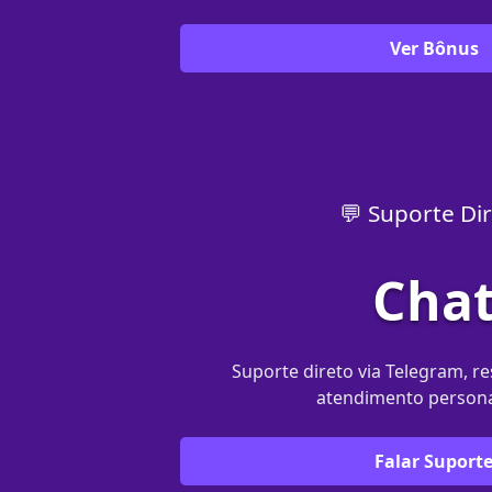
Ver Bônus
💬 Suporte Di
Cha
Suporte direto via Telegram, r
atendimento persona
Falar Suport