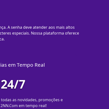
ça. A senha deve atender aos mais altos
teres especiais. Nossa plataforma oferece
ca.
cias em Tempo Real
24/7
e todas as novidades, promoções e
 2NN.Com em tempo real!