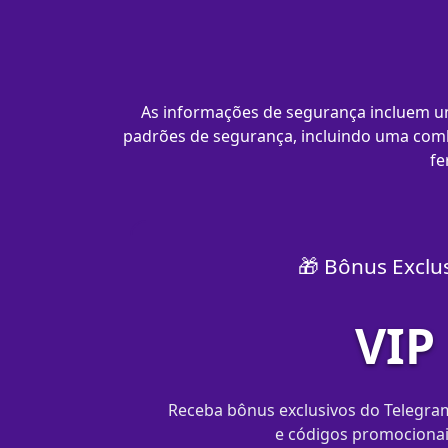
As informações de segurança incluem um
padrões de segurança, incluindo uma comb
fe
🎁 Bônus Exclu
VIP
Receba bônus exclusivos do Telegra
e códigos promocionai