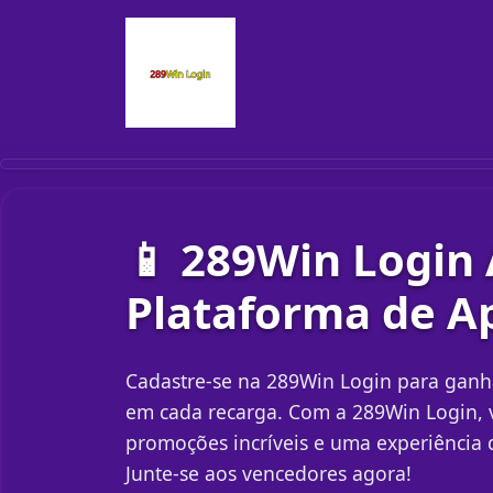
📱 289Win Login
Plataforma de A
Cadastre-se na 289Win Login para ganh
em cada recarga. Com a 289Win Login, 
promoções incríveis e uma experiência d
Junte-se aos vencedores agora!