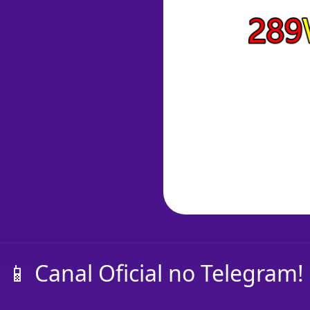
📱 Canal Oficial no Telegram!