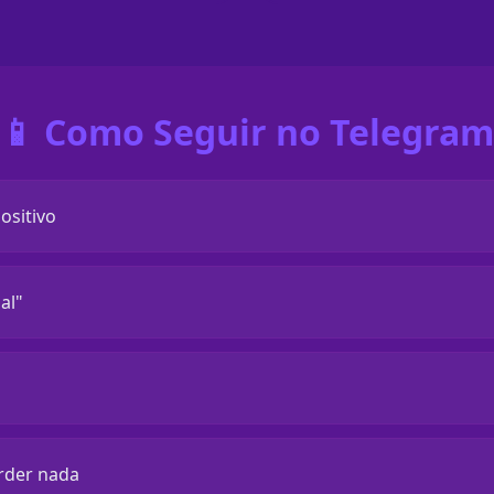
📱 Como Seguir no Telegram
ositivo
al"
erder nada