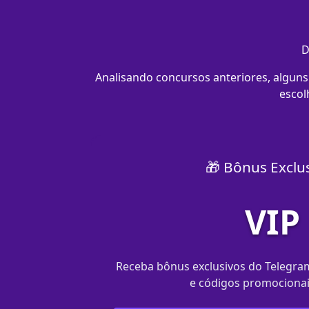
D
Analisando concursos anteriores, algun
escol
🎁 Bônus Exclu
VIP
Receba bônus exclusivos do Telegra
e códigos promocionai