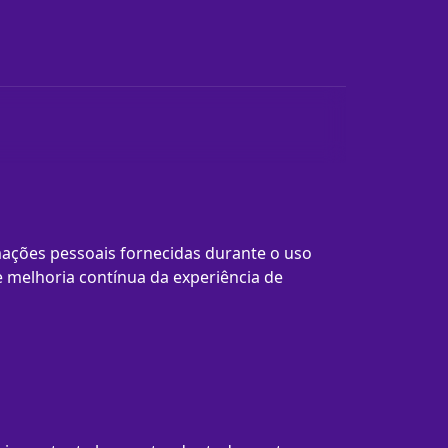
mações pessoais fornecidas durante o uso
e melhoria contínua da experiência de