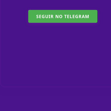
SEGUIR NO TELEGRAM