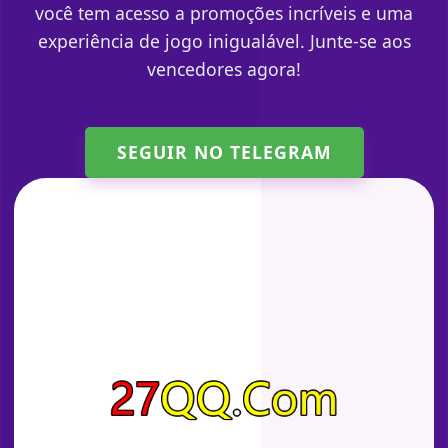
você tem acesso a promoções incríveis e uma
experiência de jogo inigualável. Junte-se aos
vencedores agora!
SEGUIR NO TELEGRAM