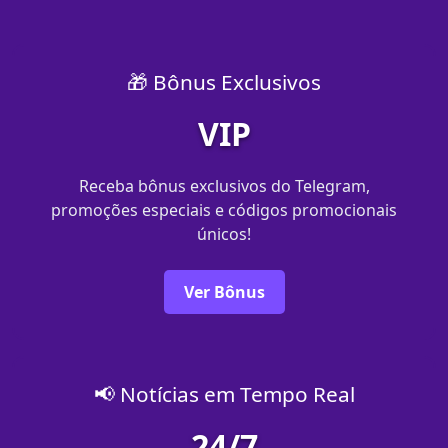
🎁 Bônus Exclusivos
VIP
Receba bônus exclusivos do Telegram,
promoções especiais e códigos promocionais
únicos!
Ver Bônus
📢 Notícias em Tempo Real
24/7