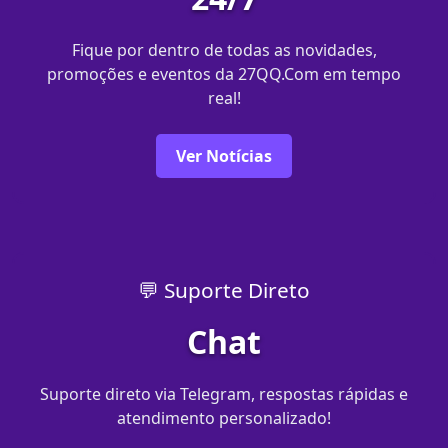
Fique por dentro de todas as novidades,
promoções e eventos da 27QQ.Com em tempo
real!
Ver Notícias
💬 Suporte Direto
Chat
Suporte direto via Telegram, respostas rápidas e
atendimento personalizado!