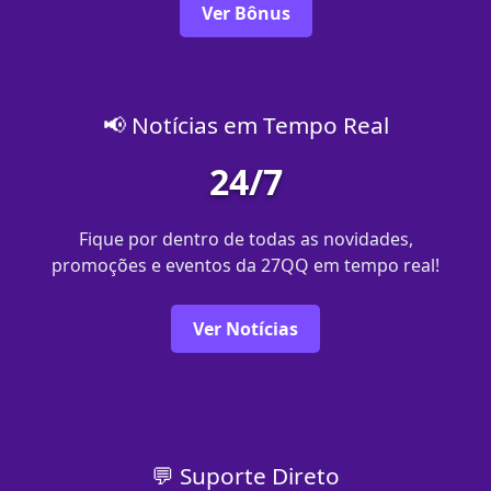
Ver Bônus
📢 Notícias em Tempo Real
24/7
Fique por dentro de todas as novidades,
promoções e eventos da 27QQ em tempo real!
Ver Notícias
💬 Suporte Direto