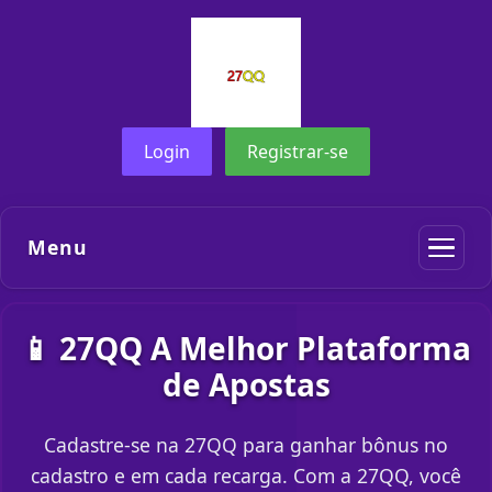
Login
Registrar-se
Menu
📱 27QQ A Melhor Plataforma
de Apostas
Cadastre-se na 27QQ para ganhar bônus no
cadastro e em cada recarga. Com a 27QQ, você