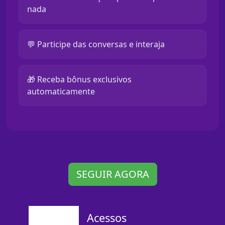
nada
💬 Participe das conversas e interaja
🎁 Receba bônus exclusivos
automaticamente
SEGUIR AGORA
Acessos