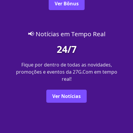
Ver Bônus
📢 Notícias em Tempo Real
24/7
Fique por dentro de todas as novidades,
promoções e eventos da 27G.Com em tempo
real!
Ver Notícias