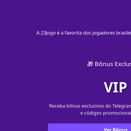
A 23Jogo é a favorita dos jogadores brasile
🎁 Bônus Exclu
VIP
Receba bônus exclusivos do Telegra
e códigos promocionai
Ver Bônus