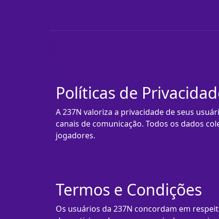
Políticas de Privacida
A 237N valoriza a privacidade de seus usuá
canais de comunicação. Todos os dados cole
jogadores.
Termos e Condições
Os usuários da 237N concordam em respeitar