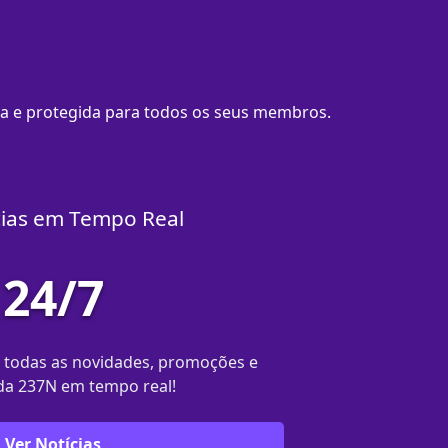
a e protegida para todos os seus membros.
cias em Tempo Real
24/7
e todas as novidades, promoções e
da 237N em tempo real!
Ver Notícias