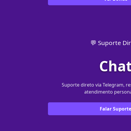
💬 Suporte Di
Cha
Suporte direto via Telegram, r
atendimento persona
Falar Suport