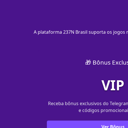
A plataforma 237N Brasil suporta os jogo
🎁 Bônus Exclu
VIP
Receba bônus exclusivos do Telegra
e códigos promocionai
Ver Bônus