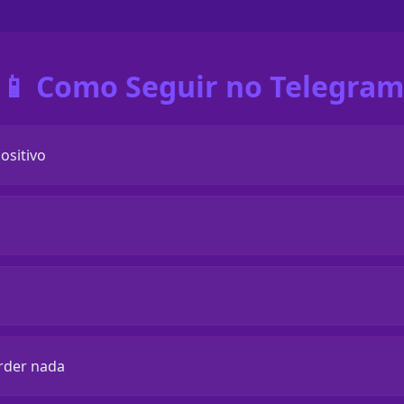
📱 Como Seguir no Telegram
ositivo
erder nada