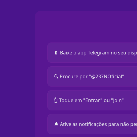
📱 Baixe o app Telegram no seu disp
🔍 Procure por "@237NOficial"
👆 Toque em "Entrar" ou "Join"
🔔 Ative as notificações para não p