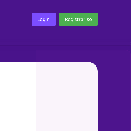
Login
Registrar-se