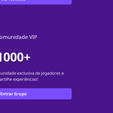
Comunidade VIP
1000+
unidade exclusiva de jogadores e
rtilhe experiências!
Entrar Grupo