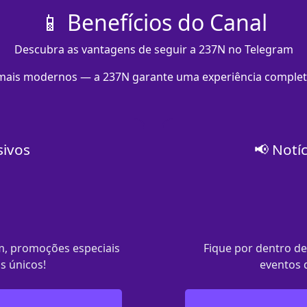
📱 Benefícios do Canal
Descubra as vantagens de seguir a 237N no Telegram
s mais modernos — a 237N garante uma experiência complet
sivos
📢 Notí
m, promoções especiais
Fique por dentro d
s únicos!
eventos 