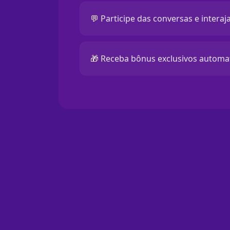
💬 Participe das conversas e interaj
🎁 Receba bônus exclusivos autom