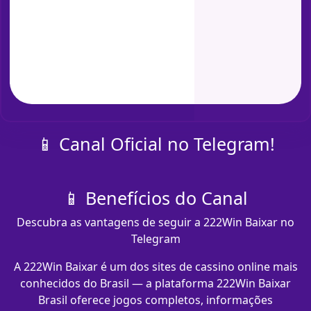
📱 Canal Oficial no Telegram!
📱 Benefícios do Canal
Descubra as vantagens de seguir a 222Win Baixar no
Telegram
A 222Win Baixar é um dos sites de cassino online mais
conhecidos do Brasil — a plataforma 222Win Baixar
Brasil oferece jogos completos, informações