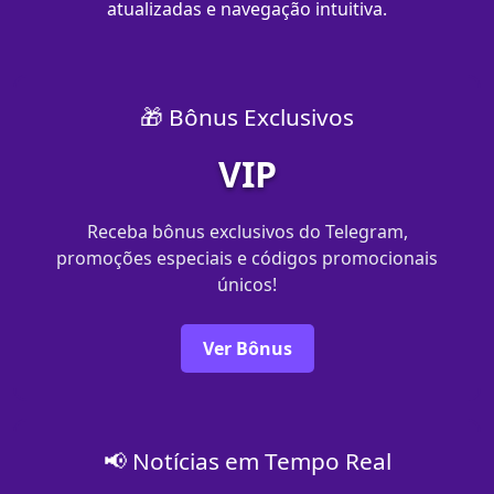
atualizadas e navegação intuitiva.
🎁 Bônus Exclusivos
VIP
Receba bônus exclusivos do Telegram,
promoções especiais e códigos promocionais
únicos!
Ver Bônus
📢 Notícias em Tempo Real