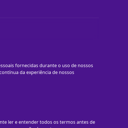
essoais fornecidas durante o uso de nossos
 contínua da experiência de nossos
nte ler e entender todos os termos antes de