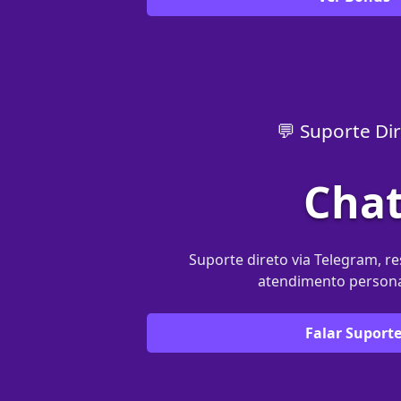
💬 Suporte Di
Cha
Suporte direto via Telegram, r
atendimento persona
Falar Suport