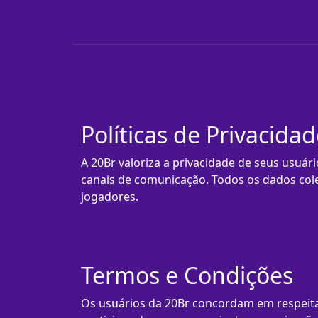
Políticas de Privacida
A 20Br valoriza a privacidade de seus usuá
canais de comunicação. Todos os dados cole
jogadores.
Termos e Condições
Os usuários da 20Br concordam em respeitar