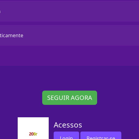
a
aticamente
SEGUIR AGORA
Acessos
Login
Registrar-se