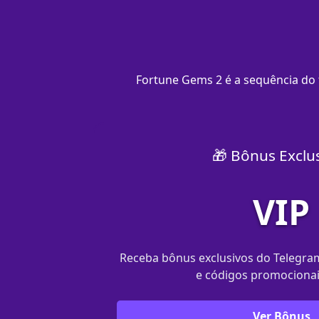
Fortune Gems 2 é a sequência do
🎁 Bônus Exclu
VIP
Receba bônus exclusivos do Telegra
e códigos promocionai
Ver Bônus