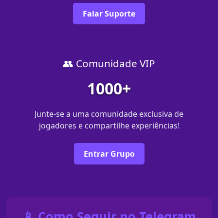
Falar Suporte
👥 Comunidade VIP
1000+
Junte-se a uma comunidade exclusiva de
jogadores e compartilhe experiências!
Entrar Grupo
📱 Como Seguir no Telegram