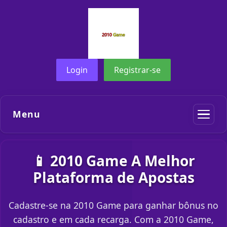
Login
Registrar-se
Menu
📱 2010 Game A Melhor
Plataforma de Apostas
Cadastre-se na 2010 Game para ganhar bônus no
cadastro e em cada recarga. Com a 2010 Game,