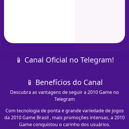
📱 Canal Oficial no Telegram!
📱 Benefícios do Canal
Descubra as vantagens de seguir a 2010 Game no
Telegram
Com tecnologia de ponta e grande variedade de jogos
da 2010 Game Brasil , mais promoções intensas, a 2010
Game conquistou o carinho dos usuários.