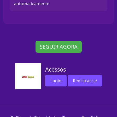
automaticamente
SEGUIR AGORA
Acessos
Login
Registrar-se