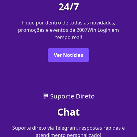
24/7
Fique por dentro de todas as novidades,
promoções e eventos da 2007Win Login em
tempo real!
Ver Notícias
💬 Suporte Direto
Chat
Suporte direto via Telegram, respostas rápidas e
atendimento personalizado!