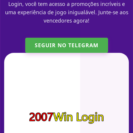
Login, você tem acesso a promoções incríveis e
uma experiência de jogo inigualável. Junte-se aos
vencedores agora!
SEGUIR NO TELEGRAM