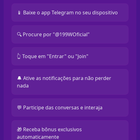
📱 Baixe o app Telegram no seu dispositivo
🔍 Procure por "@199WOficial"
👆 Toque em "Entrar" ou "Join"
🔔 Ative as notificações para não perder
nada
💬 Participe das conversas e interaja
🎁 Receba bônus exclusivos
automaticamente