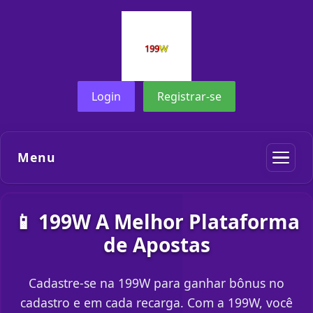
Login
Registrar-se
Menu
📱 199W A Melhor Plataforma
de Apostas
Cadastre-se na 199W para ganhar bônus no
cadastro e em cada recarga. Com a 199W, você