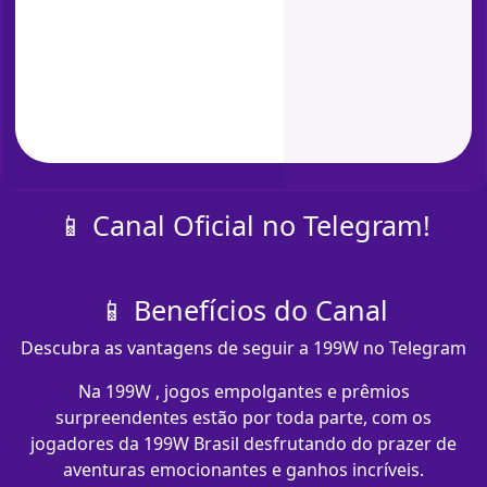
📱 Canal Oficial no Telegram!
📱 Benefícios do Canal
Descubra as vantagens de seguir a 199W no Telegram
Na 199W , jogos empolgantes e prêmios
surpreendentes estão por toda parte, com os
jogadores da 199W Brasil desfrutando do prazer de
aventuras emocionantes e ganhos incríveis.