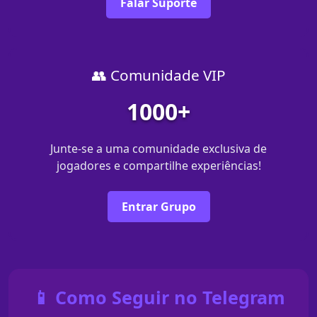
Falar Suporte
👥 Comunidade VIP
1000+
Junte-se a uma comunidade exclusiva de
jogadores e compartilhe experiências!
Entrar Grupo
📱 Como Seguir no Telegram