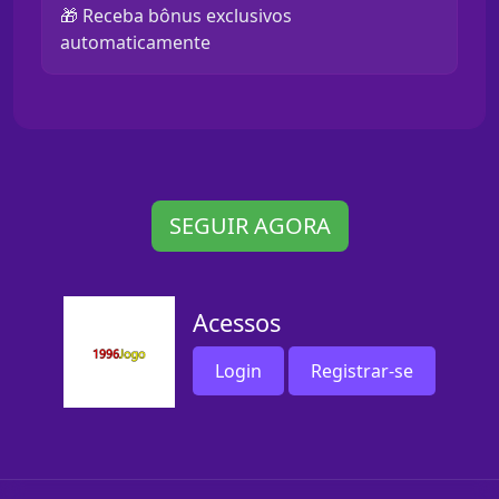
🎁 Receba bônus exclusivos
automaticamente
SEGUIR AGORA
Acessos
Login
Registrar-se