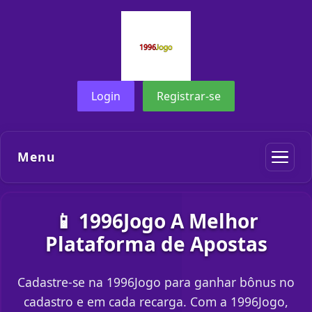
Login
Registrar-se
Menu
📱 1996Jogo A Melhor
Plataforma de Apostas
Cadastre-se na 1996Jogo para ganhar bônus no
cadastro e em cada recarga. Com a 1996Jogo,