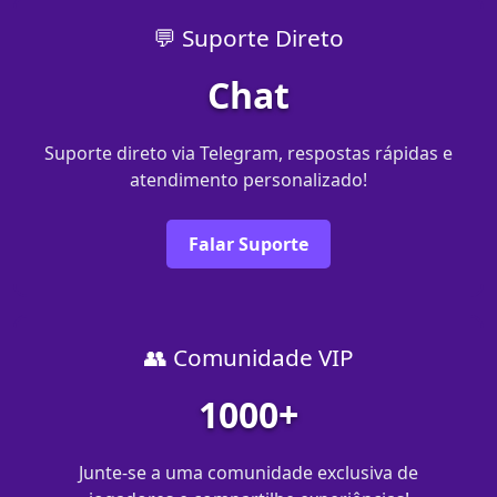
💬 Suporte Direto
Chat
Suporte direto via Telegram, respostas rápidas e
atendimento personalizado!
Falar Suporte
👥 Comunidade VIP
1000+
Junte-se a uma comunidade exclusiva de