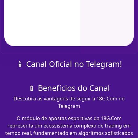
📱 Canal Oficial no Telegram!
📱 Benefícios do Canal
Descubra as vantagens de seguir a 18G.Com no
Telegram
O módulo de apostas esportivas da 18G.Com
representa um ecossistema complexo de trading em
tempo real, fundamentado em algoritmos sofisticados