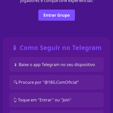
jogadores e compartilhe experiências!
Entrar Grupo
📱 Como Seguir no Telegram
📱 Baixe o app Telegram no seu dispositivo
🔍 Procure por "@18G.ComOficial"
👆 Toque em "Entrar" ou "Join"