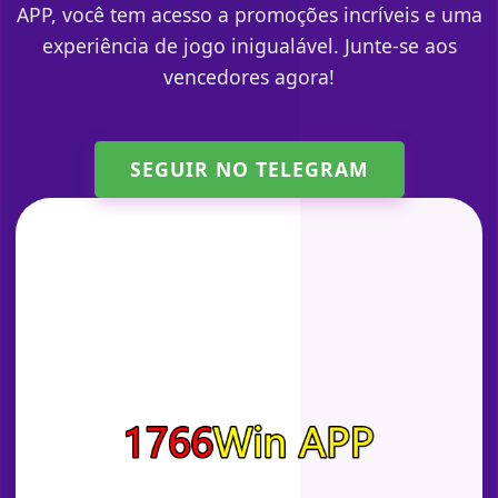
APP, você tem acesso a promoções incríveis e uma
experiência de jogo inigualável. Junte-se aos
vencedores agora!
SEGUIR NO TELEGRAM