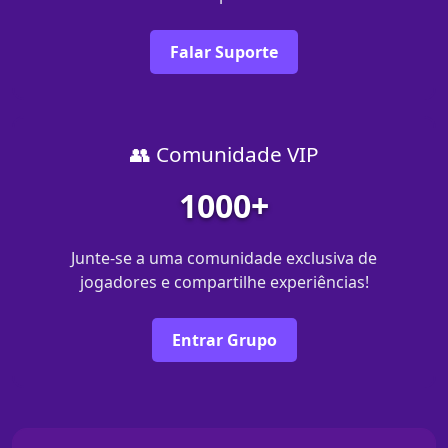
Falar Suporte
👥 Comunidade VIP
1000+
Junte-se a uma comunidade exclusiva de
jogadores e compartilhe experiências!
Entrar Grupo