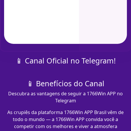
📱 Canal Oficial no Telegram!
📱 Benefícios do Canal
Descubra as vantagens de seguir a 1766Win APP no
Telegram
As crupiês da plataforma 1766Win APP Brasil vêm de
todo o mundo — a 1766Win APP convida você a
competir com os melhores e viver a atmosfera