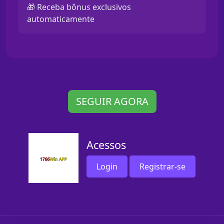
🎁 Receba bônus exclusivos
automaticamente
SEGUIR AGORA
Acessos
Login
Registrar-se