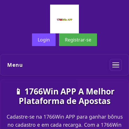
Login
Registrar-se
Menu
📱 1766Win APP A Melhor
Plataforma de Apostas
Cadastre-se na 1766Win APP para ganhar bônus
no cadastro e em cada recarga. Com a 1766Win