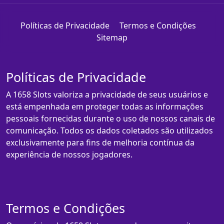
Políticas de Privacidade
Termos e Condições
Sitemap
Políticas de Privacidade
A 1658 Slots valoriza a privacidade de seus usuários e
está empenhada em proteger todas as informações
pessoais fornecidas durante o uso de nossos canais de
comunicação. Todos os dados coletados são utilizados
exclusivamente para fins de melhoria contínua da
experiência de nossos jogadores.
Termos e Condições