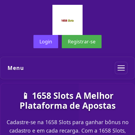
Login
Registrar-se
Menu
📱 1658 Slots A Melhor
Plataforma de Apostas
Cadastre-se na 1658 Slots para ganhar bônus no
cadastro e em cada recarga. Com a 1658 Slots,