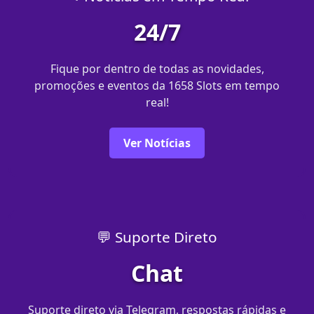
24/7
Fique por dentro de todas as novidades,
promoções e eventos da 1658 Slots em tempo
real!
Ver Notícias
💬 Suporte Direto
Chat
Suporte direto via Telegram, respostas rápidas e