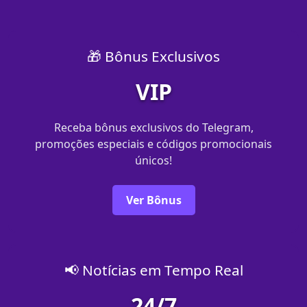
🎁 Bônus Exclusivos
VIP
Receba bônus exclusivos do Telegram,
promoções especiais e códigos promocionais
únicos!
Ver Bônus
📢 Notícias em Tempo Real
24/7