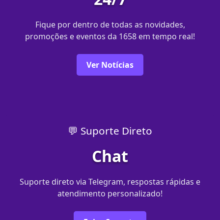
Fique por dentro de todas as novidades,
promoções e eventos da 1658 em tempo real!
Ver Notícias
💬 Suporte Direto
Chat
Suporte direto via Telegram, respostas rápidas e
atendimento personalizado!