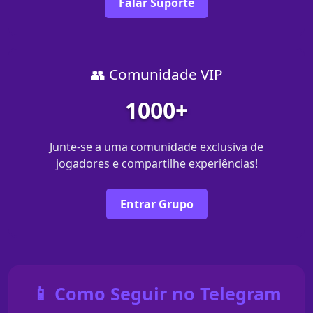
Falar Suporte
👥 Comunidade VIP
1000+
Junte-se a uma comunidade exclusiva de
jogadores e compartilhe experiências!
Entrar Grupo
📱 Como Seguir no Telegram