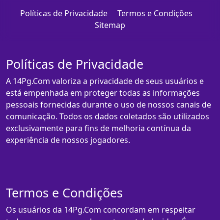
Políticas de Privacidade
Termos e Condições
Sitemap
Políticas de Privacidade
A 14Pg.Com valoriza a privacidade de seus usuários e
está empenhada em proteger todas as informações
pessoais fornecidas durante o uso de nossos canais de
comunicação. Todos os dados coletados são utilizados
exclusivamente para fins de melhoria contínua da
experiência de nossos jogadores.
Termos e Condições
Os usuários da 14Pg.Com concordam em respeitar