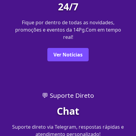
24/7
Fique por dentro de todas as novidades,
promoções e eventos da 14Pg.Com em tempo
real!
Ver Notícias
💬 Suporte Direto
Chat
Suporte direto via Telegram, respostas rápidas e
atendimento personalizado!