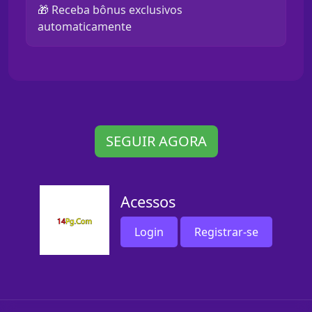
🎁 Receba bônus exclusivos
automaticamente
SEGUIR AGORA
Acessos
Login
Registrar-se