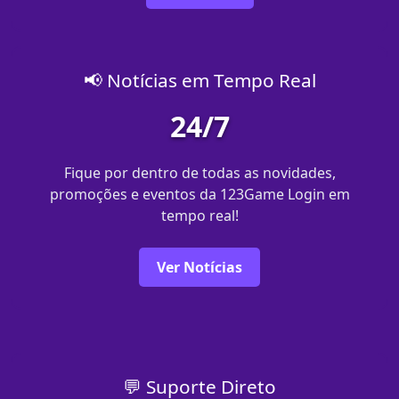
📢 Notícias em Tempo Real
24/7
Fique por dentro de todas as novidades,
promoções e eventos da 123Game Login em
tempo real!
Ver Notícias
💬 Suporte Direto