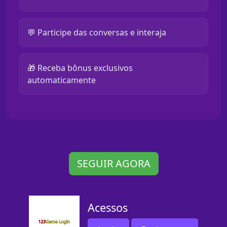
💬 Participe das conversas e interaja
🎁 Receba bônus exclusivos
automaticamente
SEGUIR AGORA
Acessos