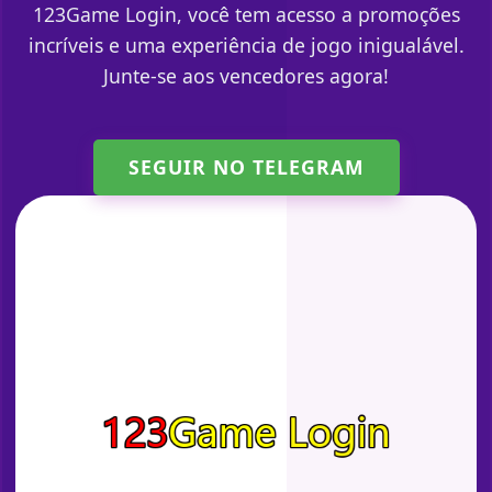
123Game Login, você tem acesso a promoções
incríveis e uma experiência de jogo inigualável.
Junte-se aos vencedores agora!
SEGUIR NO TELEGRAM