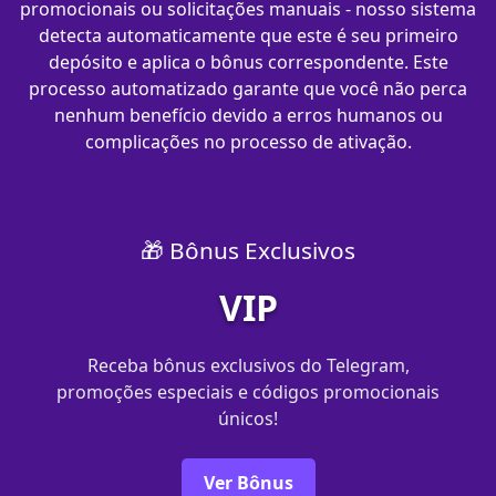
promocionais ou solicitações manuais - nosso sistema
detecta automaticamente que este é seu primeiro
depósito e aplica o bônus correspondente. Este
processo automatizado garante que você não perca
nenhum benefício devido a erros humanos ou
complicações no processo de ativação.
🎁 Bônus Exclusivos
VIP
Receba bônus exclusivos do Telegram,
promoções especiais e códigos promocionais
únicos!
Ver Bônus