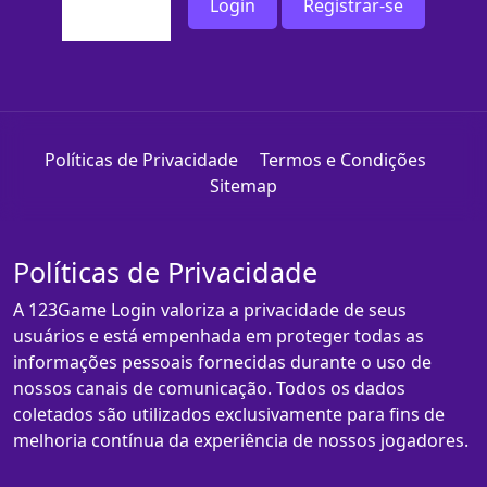
Login
Registrar-se
Políticas de Privacidade
Termos e Condições
Sitemap
Políticas de Privacidade
A 123Game Login valoriza a privacidade de seus
usuários e está empenhada em proteger todas as
informações pessoais fornecidas durante o uso de
nossos canais de comunicação. Todos os dados
coletados são utilizados exclusivamente para fins de
melhoria contínua da experiência de nossos jogadores.