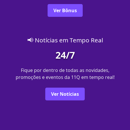
Ver Bônus
📢 Notícias em Tempo Real
24/7
Fique por dentro de todas as novidades,
promoções e eventos da 11Q em tempo real!
Ver Notícias