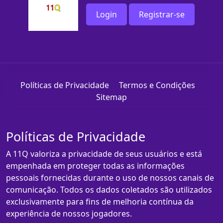
Login
Registrar-se
Políticas de Privacidade
Termos e Condições
Sitemap
Políticas de Privacidade
A 11Q valoriza a privacidade de seus usuários e está
empenhada em proteger todas as informações
pessoais fornecidas durante o uso de nossos canais de
comunicação. Todos os dados coletados são utilizados
exclusivamente para fins de melhoria contínua da
experiência de nossos jogadores.