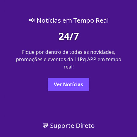
📢 Notícias em Tempo Real
24/7
Fique por dentro de todas as novidades,
promoções e eventos da 11Pg APP em tempo
real!
Ver Notícias
💬 Suporte Direto