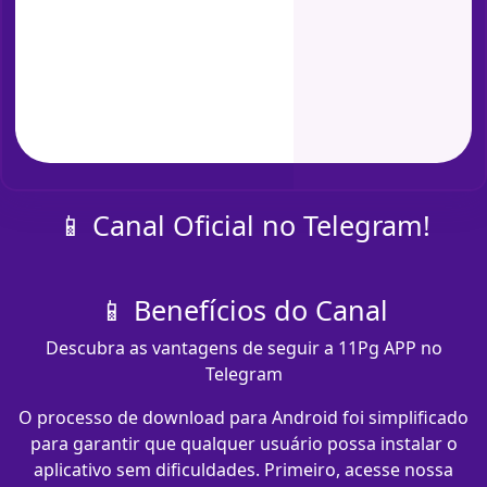
📱 Canal Oficial no Telegram!
📱 Benefícios do Canal
Descubra as vantagens de seguir a 11Pg APP no
Telegram
O processo de download para Android foi simplificado
para garantir que qualquer usuário possa instalar o
aplicativo sem dificuldades. Primeiro, acesse nossa