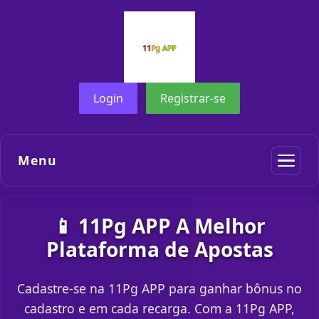
Login
Registrar-se
Menu
📱 11Pg APP A Melhor
Plataforma de Apostas
Cadastre-se na 11Pg APP para ganhar bônus no
cadastro e em cada recarga. Com a 11Pg APP,