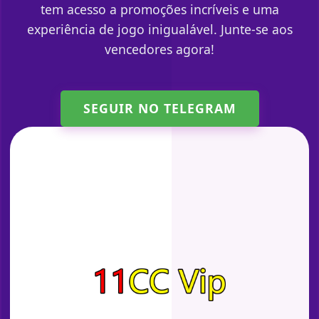
tem acesso a promoções incríveis e uma
experiência de jogo inigualável. Junte-se aos
vencedores agora!
SEGUIR NO TELEGRAM