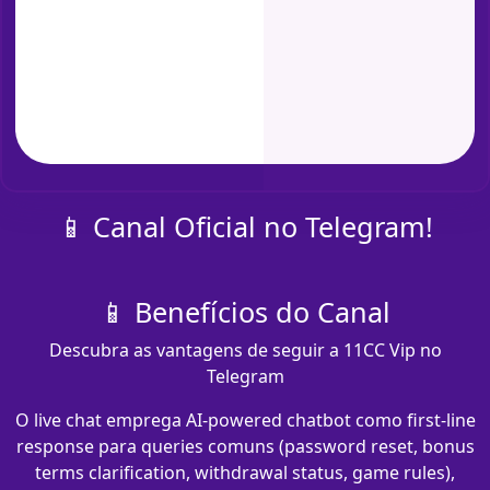
📱 Canal Oficial no Telegram!
📱 Benefícios do Canal
Descubra as vantagens de seguir a 11CC Vip no
Telegram
O live chat emprega AI-powered chatbot como first-line
response para queries comuns (password reset, bonus
terms clarification, withdrawal status, game rules),