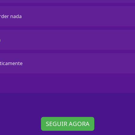
erder nada
a
aticamente
SEGUIR AGORA