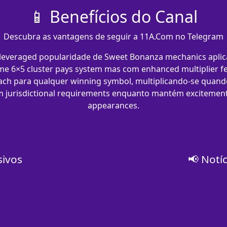
📱 Benefícios do Canal
Descubra as vantagens de seguir a 11A.Com no Telegram
) leveraged popularidade de Sweet Bonanza mechanics ap
ame 6×5 cluster pays system mas com enhanced multiplier fe
ach para qualquer winning symbol, multiplicando-se quan
 jurisdictional requirements enquanto mantém excitement 
appearances.
sivos
📢 Notí