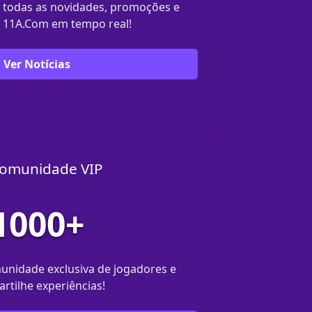
e todas as novidades, promoções e
 11A.Com em tempo real!
Ver Notícias
Comunidade VIP
1000+
unidade exclusiva de jogadores e
rtilhe experiências!