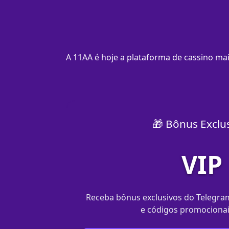
A 11AA é hoje a plataforma de cassino mai
🎁 Bônus Exclu
VIP
Receba bônus exclusivos do Telegra
e códigos promocionai