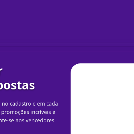
r
postas
 no cadastro e em cada
 promoções incríveis e
unte-se aos vencedores