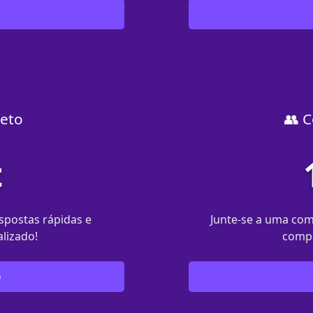
reto
👥 
t
espostas rápidas e
Junte-se a uma com
lizado!
compa
e