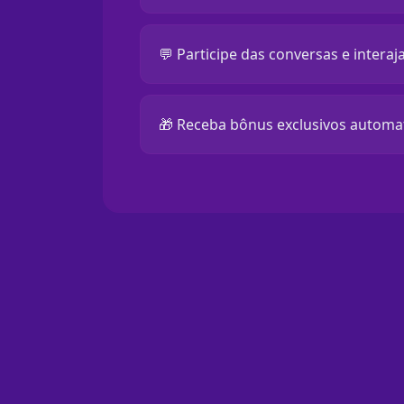
💬 Participe das conversas e interaj
🎁 Receba bônus exclusivos autom