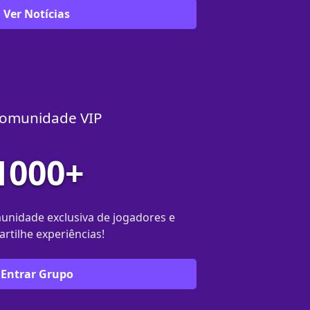
Ver Notícias
Comunidade VIP
1000+
unidade exclusiva de jogadores e
rtilhe experiências!
Entrar Grupo