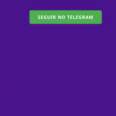
SEGUIR NO TELEGRAM