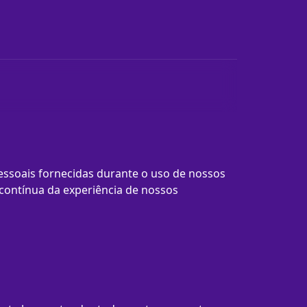
essoais fornecidas durante o uso de nossos
 contínua da experiência de nossos