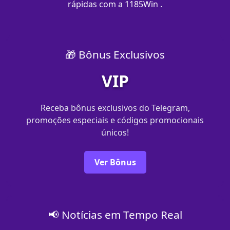
rápidas com a 1185Win .
🎁 Bônus Exclusivos
VIP
Receba bônus exclusivos do Telegram,
promoções especiais e códigos promocionais
únicos!
Ver Bônus
📢 Notícias em Tempo Real