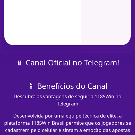
📱 Canal Oficial no Telegram!
📱 Benefícios do Canal
Descubra as vantagens de seguir a 1185Win no
Telegram
Desenvolvida por uma equipe técnica de elite, a
plataforma 1185Win Brasil permite que os jogadores se
cadastrem pelo celular e sintam a emoção das apostas