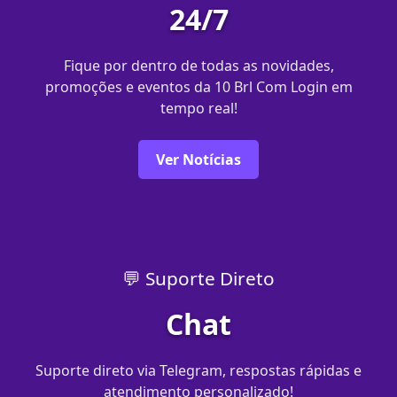
24/7
Fique por dentro de todas as novidades,
promoções e eventos da 10 Brl Com Login em
tempo real!
Ver Notícias
💬 Suporte Direto
Chat
Suporte direto via Telegram, respostas rápidas e
atendimento personalizado!