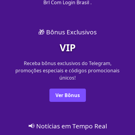
Brl Com Login Brasil .
🎁 Bônus Exclusivos
VIP
Receba bônus exclusivos do Telegram,
promoções especiais e códigos promocionais
únicos!
Ver Bônus
📢 Notícias em Tempo Real