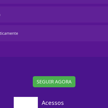
a
aticamente
SEGUIR AGORA
Acessos