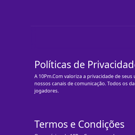
Políticas de Privacida
A 10Pm.Com valoriza a privacidade de seus
nossos canais de comunicação. Todos os dad
jogadores.
Termos e Condições