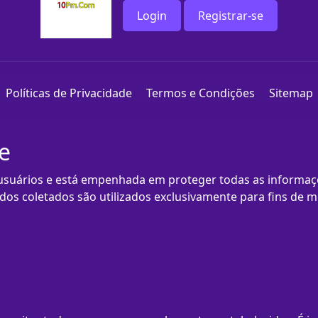
Login
Registrar-se
Políticas de Privacidade
Termos e Condições
Sitemap
de
 usuários e está empenhada em proteger todas as informaç
os coletados são utilizados exclusivamente para fins de m