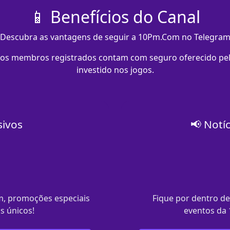
📱 Benefícios do Canal
Descubra as vantagens de seguir a 10Pm.Com no Telegra
s os membros registrados contam com seguro oferecido pe
investido nos jogos.
sivos
📢 Notí
m, promoções especiais
Fique por dentro d
s únicos!
eventos da