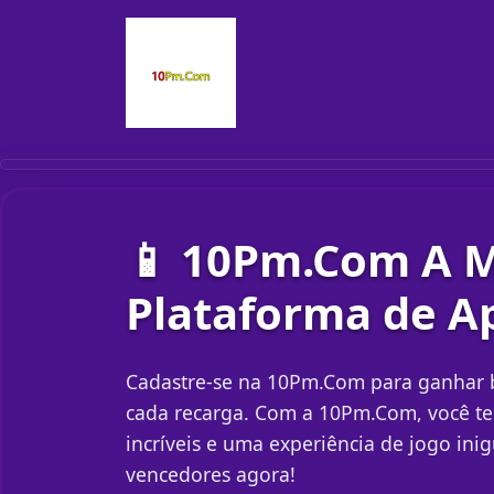
📱 10Pm.Com A 
Plataforma de A
Cadastre-se na 10Pm.Com para ganhar 
cada recarga. Com a 10Pm.Com, você t
incríveis e uma experiência de jogo inig
vencedores agora!